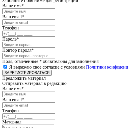
Заполните поля ниже для регистрации
Ваше имя*
Ваш email*
Телефон
Пароль*
Повтор пароля*
Поля, отмеченные * обязательны для заполнения
Я выражаю свое согласие с условиями
Политики конфеденц
ЗАРЕГИСТРИРОВАТЬСЯ
Предложить материал
Отправить материал в редакцию
Ваше имя*
Ваш email*
Телефон
Материал