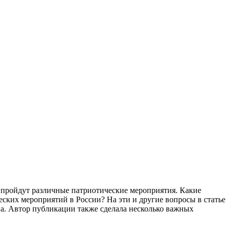
 пройдут различные патриотические мероприятия. Какие
еских мероприятий в России? На эти и другие вопросы в статье
а. Автор публикации также сделала несколько важных