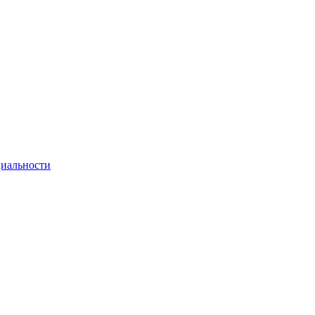
иальности