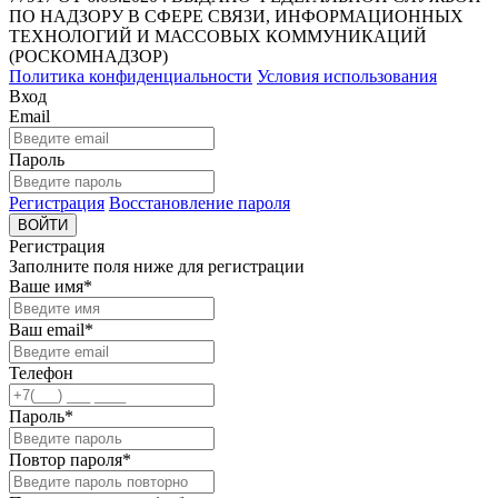
ПО НАДЗОРУ В СФЕРЕ СВЯЗИ, ИНФОРМАЦИОННЫХ
ТЕХНОЛОГИЙ И МАССОВЫХ КОММУНИКАЦИЙ
(РОСКОМНАДЗОР)
Политика конфиденциальности
Условия использования
Вход
Email
Пароль
Регистрация
Восстановление пароля
ВОЙТИ
Регистрация
Заполните поля ниже для регистрации
Ваше имя*
Ваш email*
Телефон
Пароль*
Повтор пароля*