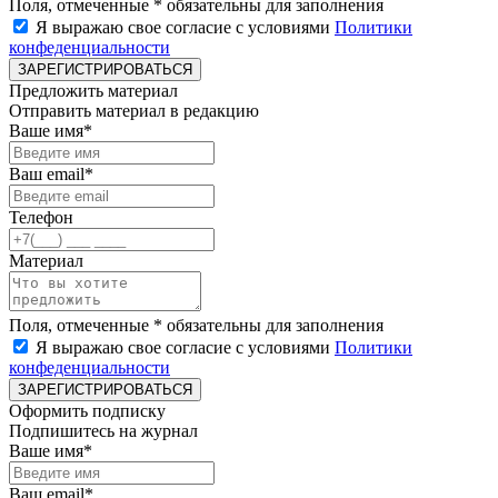
Поля, отмеченные * обязательны для заполнения
Я выражаю свое согласие с условиями
Политики
конфеденциальности
ЗАРЕГИСТРИРОВАТЬСЯ
Предложить материал
Отправить материал в редакцию
Ваше имя*
Ваш email*
Телефон
Материал
Поля, отмеченные * обязательны для заполнения
Я выражаю свое согласие с условиями
Политики
конфеденциальности
ЗАРЕГИСТРИРОВАТЬСЯ
Оформить подписку
Подпишитесь на журнал
Ваше имя*
Ваш email*