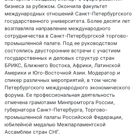
бизнеса за рубежом. Окончила факультет
международных отношений Санкт-Петербургского
государственного университета. Более десяти лет
возглавляла направление международного
сотрудничества в Санкт-Петербургской торгово-
промышленной палате. Под ее руководством
состоялись двусторонние встречи с участием
государственных и деловых структур стран
БРИКС, Ближнего Востока, Африки, Латинской
Америки и Юго-Восточной Азии. Модератор и
спикер различных мероприятий, в том числе
Петербургского международного экономического
форума. Ее профессиональная деятельность
отмечена грамотами Минпромторга России,
губернатора Санкт-Петербурга, Торгово-
промышленной палаты Российской Федерации,
юбилейной медалью Межпарламентской
Ассамблеи стран СНГ.