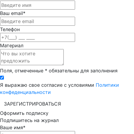
Ваш email*
Телефон
Материал
Поля, отмеченные * обязательны для заполнения
Я выражаю свое согласие с условиями
Политики
конфеденциальности
ЗАРЕГИСТРИРОВАТЬСЯ
Оформить подписку
Подпишитесь на журнал
Ваше имя*