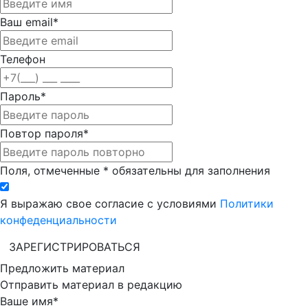
Ваш email*
Телефон
Пароль*
Повтор пароля*
Поля, отмеченные * обязательны для заполнения
Я выражаю свое согласие с условиями
Политики
конфеденциальности
ЗАРЕГИСТРИРОВАТЬСЯ
Предложить материал
Отправить материал в редакцию
Ваше имя*