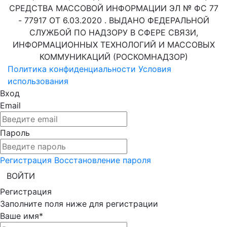
СРЕДСТВА МАССОВОЙ ИНФОРМАЦИИ ЭЛ № ФС 77
- 77917 ОТ 6.03.2020 . ВЫДАНО ФЕДЕРАЛЬНОЙ
СЛУЖБОЙ ПО НАДЗОРУ В СФЕРЕ СВЯЗИ,
ИНФОРМАЦИОННЫХ ТЕХНОЛОГИЙ И МАССОВЫХ
КОММУНИКАЦИЙ (РОСКОМНАДЗОР)
Политика конфиденциальности
Условия
использования
Вход
Email
Пароль
Регистрация
Восстановление пароля
ВОЙТИ
Регистрация
Заполните поля ниже для регистрации
Ваше имя*