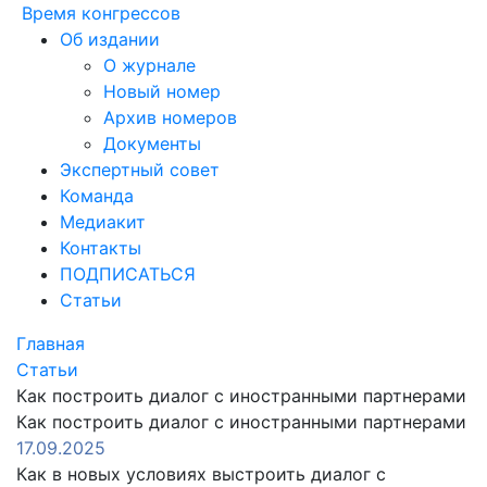
Время конгрессов
Об издании
О журнале
Новый номер
Архив номеров
Документы
Экспертный совет
Команда
Медиакит
Контакты
ПОДПИСАТЬСЯ
Статьи
Главная
Статьи
Как построить диалог с иностранными партнерами
Как построить диалог с иностранными партнерами
17.09.2025
Как в новых условиях выстроить диалог с