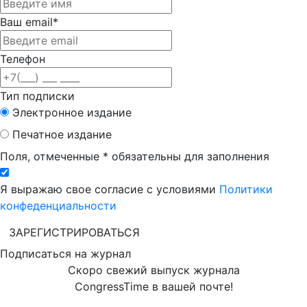
Ваш email*
Телефон
Тип подписки
Электронное издание
Печатное издание
Поля, отмеченные * обязательны для заполнения
Я выражаю свое согласие с условиями
Политики
конфеденциальности
ЗАРЕГИСТРИРОВАТЬСЯ
Подписаться на журнал
Скоро свежий выпуск журнала
CongressTime в вашей почте!