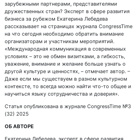
зарубежными партнерами, представителями
дружественных стран? Эксперт в сфере развития
бизнеса за рубежом Екатерина Лебедева
рассказывает на страницах журнала CongressTime
на что сегодня необходимо обратить внимание
организаторам и участникам мероприятий.
«Международная коммуникация в современных
условиях – это не обмен визитками, а гибкость,
уважение, внимание и желание больше узнать о
другой культуре и ценностях, – отмечает автор. –
Даже если мы существуем в разном культурном
контексте, то всегда можно найти что-то общее и
научиться языку сотрудничества и доверия».
Статья опубликована в журнале CongressTime №3
(32) 2025
ОБ АВТОРЕ
Екатерина Лебедева, эксперт в сфере развития