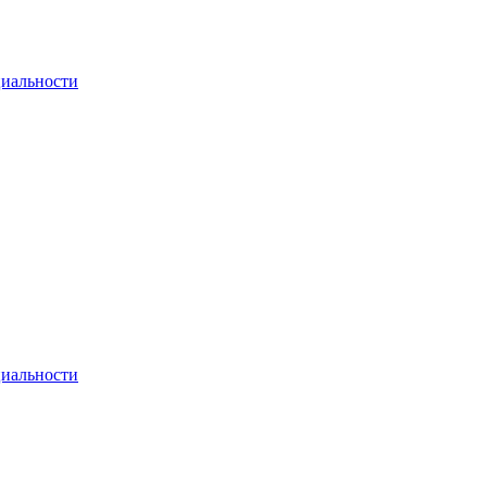
иальности
иальности