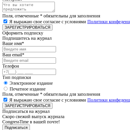
Поля, отмеченные * обязательны для заполнения
Я выражаю свое согласие с условиями
Политики конфеденц
ЗАРЕГИСТРИРОВАТЬСЯ
Оформить подписку
Подпишитесь на журнал
Ваше имя*
Ваш email*
Телефон
Тип подписки
Электронное издание
Печатное издание
Поля, отмеченные * обязательны для заполнения
Я выражаю свое согласие с условиями
Политики конфеденц
ЗАРЕГИСТРИРОВАТЬСЯ
Подписаться на журнал
Скоро свежий выпуск журнала
CongressTime в вашей почте!
Подписаться