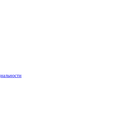
иальности