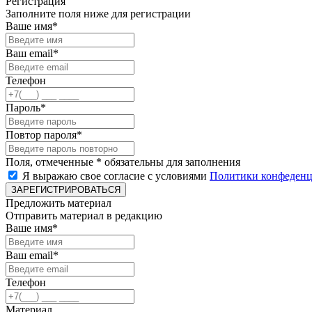
Регистрация
Заполните поля ниже для регистрации
Ваше имя*
Ваш email*
Телефон
Пароль*
Повтор пароля*
Поля, отмеченные * обязательны для заполнения
Я выражаю свое согласие с условиями
Политики конфеденц
ЗАРЕГИСТРИРОВАТЬСЯ
Предложить материал
Отправить материал в редакцию
Ваше имя*
Ваш email*
Телефон
Материал