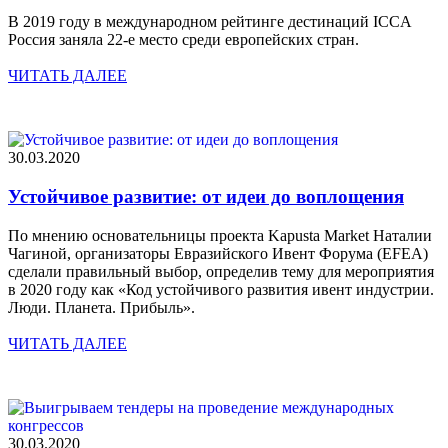
В 2019 году в международном рейтинге дестинаций ICCA
Россия заняла 22-е место среди европейских стран.
ЧИТАТЬ ДАЛЕЕ
30.03.2020
Устойчивое развитие: от идеи до воплощения
По мнению основательницы проекта Kapusta Market Наталии
Чагиной, организаторы Евразийского Ивент Форума (EFEA)
сделали правильный выбор, определив тему для мероприятия
в 2020 году как «Код устойчивого развития ивент индустрии.
Люди. Планета. Прибыль».
ЧИТАТЬ ДАЛЕЕ
30.03.2020