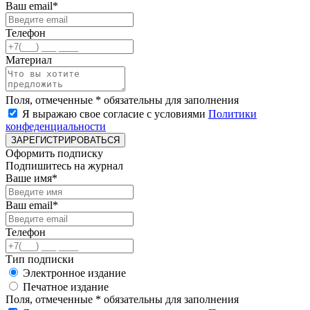
Ваш email*
Телефон
Материал
Поля, отмеченные * обязательны для заполнения
Я выражаю свое согласие с условиями
Политики
конфеденциальности
ЗАРЕГИСТРИРОВАТЬСЯ
Оформить подписку
Подпишитесь на журнал
Ваше имя*
Ваш email*
Телефон
Тип подписки
Электронное издание
Печатное издание
Поля, отмеченные * обязательны для заполнения