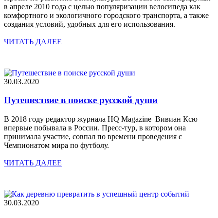
в апреле 2010 года с целью популяризации велосипеда как
комфортного и экологичного городского транспорта, а также
создания условий, удобных для его использования.
ЧИТАТЬ ДАЛЕЕ
30.03.2020
Путешествие в поиске русской души
В 2018 году редактор журнала HQ Magazine Вивиан Ксю
впервые побывала в России. Пресс-тур, в котором она
принимала участие, совпал по времени проведения с
Чемпионатом мира по футболу.
ЧИТАТЬ ДАЛЕЕ
30.03.2020