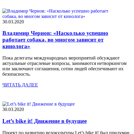
30.03.2020
Владимир Чернов: «Насколько успешно
работает собака, во многом зависит от
кинолога»
Пока делегаты международных мероприятий обсуждают
актуальные отраслевые вопросы, занимаются нетворкингом
или заключают соглашения, сотни людей обеспечивают их
безопасность.
ЧИТАТЬ ДАЛЕЕ
30.03.2020
Let’s bike it! Движение в будущее
Проект по развитию велокультуры Let’s bike it! был придуман