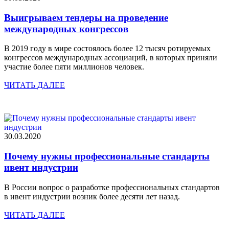
Выигрываем тендеры на проведение
международных конгрессов
В 2019 году в мире состоялось более 12 тысяч ротируемых
конгрессов международных ассоциаций, в которых приняли
участие более пяти миллионов человек.
ЧИТАТЬ ДАЛЕЕ
30.03.2020
Почему нужны профессиональные стандарты
ивент индустрии
В России вопрос о разработке профессиональных стандартов
в ивент индустрии возник более десяти лет назад.
ЧИТАТЬ ДАЛЕЕ