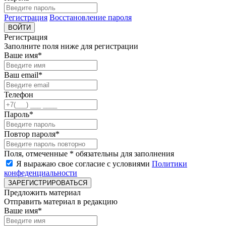
Регистрация
Восстановление пароля
ВОЙТИ
Регистрация
Заполните поля ниже для регистрации
Ваше имя*
Ваш email*
Телефон
Пароль*
Повтор пароля*
Поля, отмеченные * обязательны для заполнения
Я выражаю свое согласие с условиями
Политики
конфеденциальности
ЗАРЕГИСТРИРОВАТЬСЯ
Предложить материал
Отправить материал в редакцию
Ваше имя*