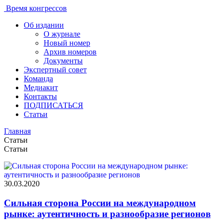
Время конгрессов
Об издании
О журнале
Новый номер
Архив номеров
Документы
Экспертный совет
Команда
Медиакит
Контакты
ПОДПИСАТЬСЯ
Статьи
Главная
Статьи
Статьи
30.03.2020
Сильная сторона России на международном
рынке: аутентичность и разнообразие регионов