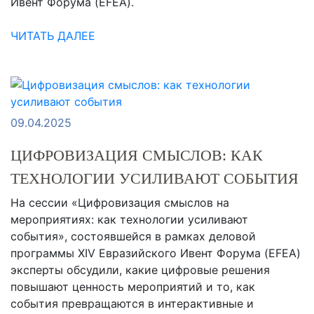
Ивент Форума (EFEA).
ЧИТАТЬ ДАЛЕЕ
09.04.2025
ЦИФРОВИЗАЦИЯ СМЫСЛОВ: КАК
ТЕХНОЛОГИИ УСИЛИВАЮТ СОБЫТИЯ
На сессии «Цифровизация смыслов на
мероприятиях: как технологии усиливают
события», состоявшейся в рамках деловой
программы XIV Евразийского Ивент Форума (EFEA)
эксперты обсудили, какие цифровые решения
повышают ценность мероприятий и то, как
события превращаются в интерактивные и