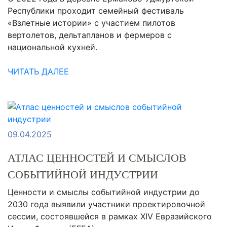
Республики проходит семейный фестиваль
«Взлетные истории» с участием пилотов
вертолетов, дельтапланов и фермеров с
национальной кухней.
ЧИТАТЬ ДАЛЕЕ
09.04.2025
АТЛАС ЦЕННОСТЕЙ И СМЫСЛОВ
СОБЫТИЙНОЙ ИНДУСТРИИ
Ценности и смыслы событийной индустрии до
2030 года выявили участники проектировочной
сессии, состоявшейся в рамках XIV Евразийского