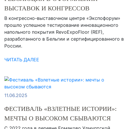
ВЫСТАВОК И КОНГРЕССОВ
В конгрессно-выставочном центре «Экспофорум»
прошло успешное тестирование инновационного
напольного покрытия RevoExpoFloor (REF),
разработанного в Бельгии и сертифицированного в
России.
ЧИТАТЬ ДАЛЕЕ
11.06.2025
ФЕСТИВАЛЬ «ВЗЛЕТНЫЕ ИСТОРИИ»:
МЕЧТЫ О ВЫСОКОМ СБЫВАЮТСЯ
С 2022 года в деревне Ермаково Удмуртской