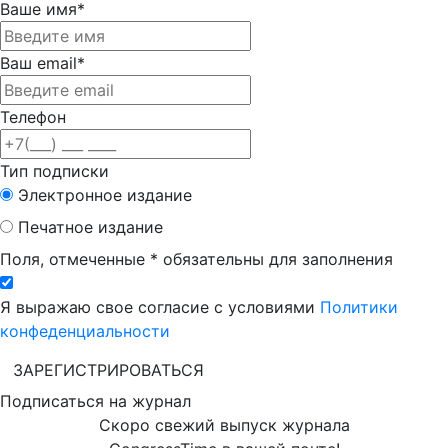
Ваше имя*
Ваш email*
Телефон
Тип подписки
Электронное издание
Печатное издание
Поля, отмеченные * обязательны для заполнения
Я выражаю свое согласие с условиями
Политики
конфеденциальности
ЗАРЕГИСТРИРОВАТЬСЯ
Подписаться на журнал
Скоро свежий выпуск журнала