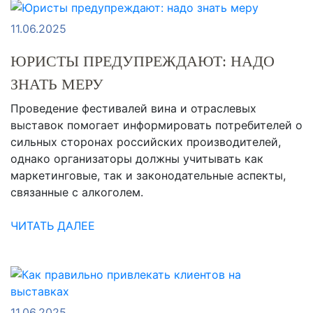
11.06.2025
ЮРИСТЫ ПРЕДУПРЕЖДАЮТ: НАДО
ЗНАТЬ МЕРУ
Проведение фестивалей вина и отраслевых
выставок помогает информировать потребителей о
сильных сторонах российских производителей,
однако организаторы должны учитывать как
маркетинговые, так и законодательные аспекты,
связанные с алкоголем.
ЧИТАТЬ ДАЛЕЕ
11.06.2025