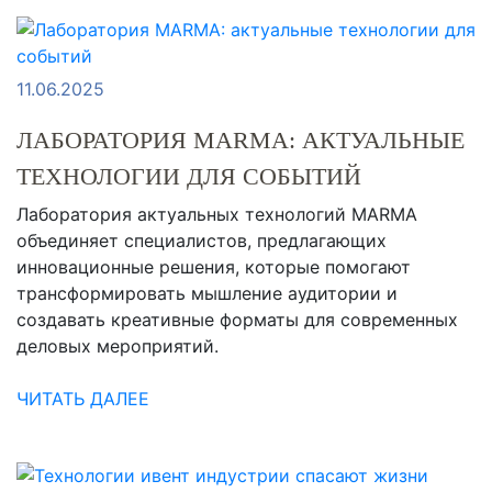
11.06.2025
ЛАБОРАТОРИЯ MARMA: АКТУАЛЬНЫЕ
ТЕХНОЛОГИИ ДЛЯ СОБЫТИЙ
Лаборатория актуальных технологий MARMA
объединяет специалистов, предлагающих
инновационные решения, которые помогают
трансформировать мышление аудитории и
создавать креативные форматы для современных
деловых мероприятий.
ЧИТАТЬ ДАЛЕЕ