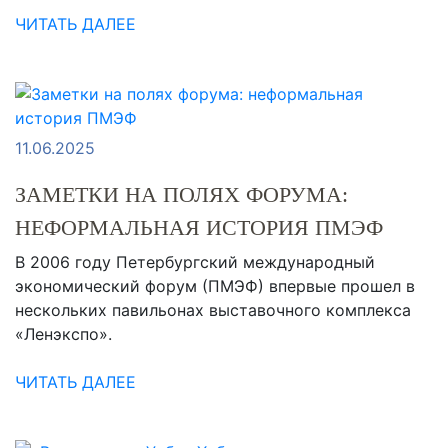
ЧИТАТЬ ДАЛЕЕ
11.06.2025
ЗАМЕТКИ НА ПОЛЯХ ФОРУМА:
НЕФОРМАЛЬНАЯ ИСТОРИЯ ПМЭФ
В 2006 году Петербургский международный
экономический форум (ПМЭФ) впервые прошел в
нескольких павильонах выставочного комплекса
«Ленэкспо».
ЧИТАТЬ ДАЛЕЕ