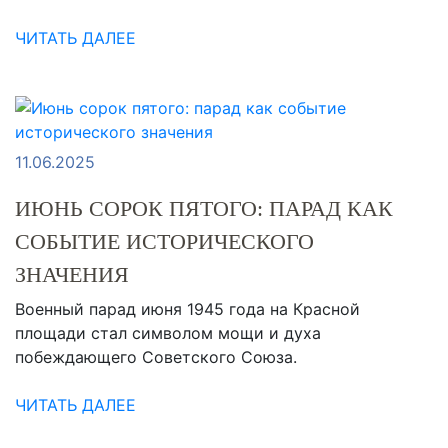
ЧИТАТЬ ДАЛЕЕ
11.06.2025
ИЮНЬ СОРОК ПЯТОГО: ПАРАД КАК
СОБЫТИЕ ИСТОРИЧЕСКОГО
ЗНАЧЕНИЯ
Военный парад июня 1945 года на Красной
площади стал символом мощи и духа
побеждающего Советского Союза.
ЧИТАТЬ ДАЛЕЕ