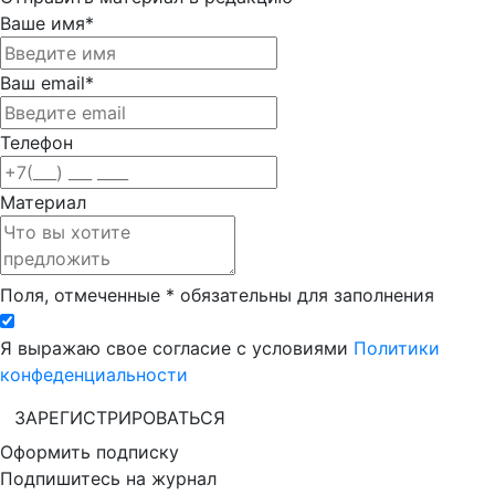
Ваше имя*
Ваш email*
Телефон
Материал
Поля, отмеченные * обязательны для заполнения
Я выражаю свое согласие с условиями
Политики
конфеденциальности
ЗАРЕГИСТРИРОВАТЬСЯ
Оформить подписку
Подпишитесь на журнал