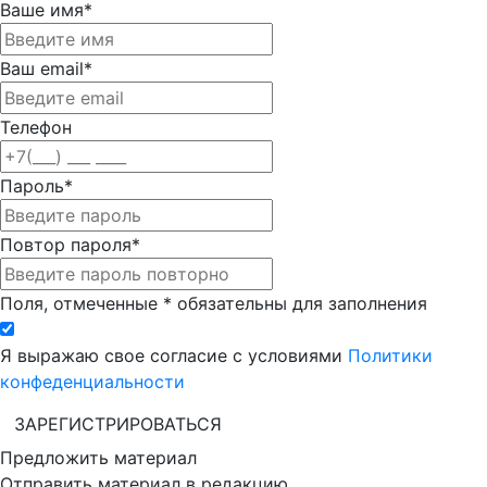
Ваше имя*
Ваш email*
Телефон
Пароль*
Повтор пароля*
Поля, отмеченные * обязательны для заполнения
Я выражаю свое согласие с условиями
Политики
конфеденциальности
ЗАРЕГИСТРИРОВАТЬСЯ
Предложить материал
Отправить материал в редакцию