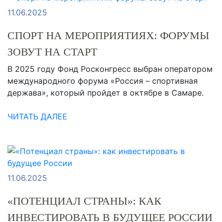
11.06.2025
СПОРТ НА МЕРОПРИЯТИЯХ: ФОРУМЫ
ЗОВУТ НА СТАРТ
В 2025 году Фонд Росконгресс выбран оператором
международного форума «Россия – спортивная
держава», который пройдет в октябре в Самаре.
ЧИТАТЬ ДАЛЕЕ
11.06.2025
«ПОТЕНЦИАЛ СТРАНЫ»: КАК
ИНВЕСТИРОВАТЬ В БУДУЩЕЕ РОССИИ