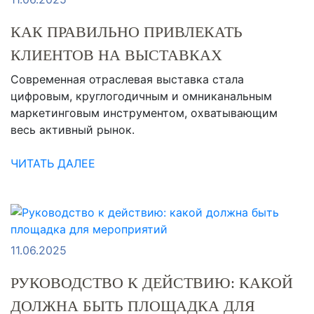
КАК ПРАВИЛЬНО ПРИВЛЕКАТЬ
КЛИЕНТОВ НА ВЫСТАВКАХ
Современная отраслевая выставка стала
цифровым, круглогодичным и омниканальным
маркетинговым инструментом, охватывающим
весь активный рынок.
ЧИТАТЬ ДАЛЕЕ
11.06.2025
РУКОВОДСТВО К ДЕЙСТВИЮ: КАКОЙ
ДОЛЖНА БЫТЬ ПЛОЩАДКА ДЛЯ