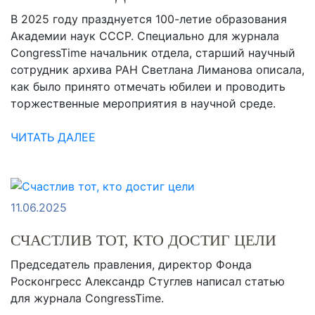
В 2025 году празднуется 100-летие образования
Академии наук СССР. Специально для журнала
CongressTime начальник отдела, старший научный
сотрудник архива РАН Светлана Лиманова описала,
как было принято отмечать юбилеи и проводить
торжественные мероприятия в научной среде.
ЧИТАТЬ ДАЛЕЕ
11.06.2025
СЧАСТЛИВ ТОТ, КТО ДОСТИГ ЦЕЛИ
Председатель правления, директор Фонда
Росконгресс Александр Стуглев написал статью
для журнала CongressTime.