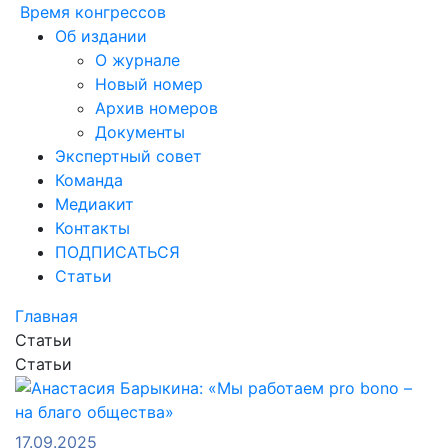
Время конгрессов
Об издании
О журнале
Новый номер
Архив номеров
Документы
Экспертный совет
Команда
Медиакит
Контакты
ПОДПИСАТЬСЯ
Статьи
Главная
Статьи
Статьи
17.09.2025