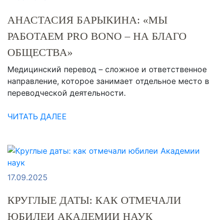
АНАСТАСИЯ БАРЫКИНА: «МЫ
РАБОТАЕМ PRO BONO – НА БЛАГО
ОБЩЕСТВА»
Медицинский перевод – сложное и ответственное
направление, которое занимает отдельное место в
переводческой деятельности.
ЧИТАТЬ ДАЛЕЕ
17.09.2025
КРУГЛЫЕ ДАТЫ: КАК ОТМЕЧАЛИ
ЮБИЛЕИ АКАДЕМИИ НАУК