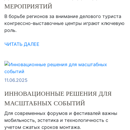
МЕРОПРИЯТИЙ
В борьбе регионов за внимание делового туриста
конгрессно-выставочные центры играют ключевую
роль.
ЧИТАТЬ ДАЛЕЕ
11.06.2025
ИННОВАЦИОННЫЕ РЕШЕНИЯ ДЛЯ
МАСШТАБНЫХ СОБЫТИЙ
Для современных форумов и фестивалей важны
мобильность, эстетика и технологичность с
учетом сжатых сроков монтажа.