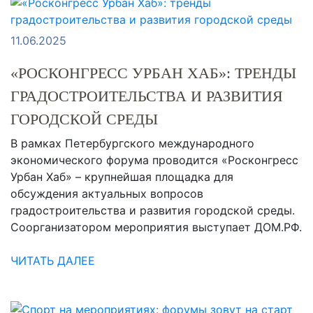
11.06.2025
«РОСКОНГРЕСС УРБАН ХАБ»: ТРЕНДЫ
ГРАДОСТРОИТЕЛЬСТВА И РАЗВИТИЯ
ГОРОДСКОЙ СРЕДЫ
В рамках Петербургского международного
экономического форума проводится «Росконгресс
Урбан Хаб» – крупнейшая площадка для
обсуждения актуальных вопросов
градостроительства и развития городской среды.
Соорганизатором мероприятия выступает ДОМ.РФ.
ЧИТАТЬ ДАЛЕЕ