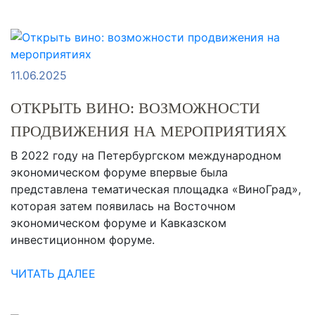
11.06.2025
ОТКРЫТЬ ВИНО: ВОЗМОЖНОСТИ
ПРОДВИЖЕНИЯ НА МЕРОПРИЯТИЯХ
В 2022 году на Петербургском международном
экономическом форуме впервые была
представлена тематическая площадка «ВиноГрад»,
которая затем появилась на Восточном
экономическом форуме и Кавказском
инвестиционном форуме.
ЧИТАТЬ ДАЛЕЕ