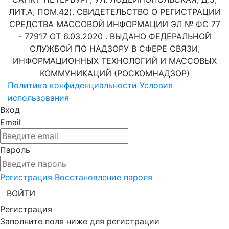
ЛИТ.А, ПОМ.42). СВИДЕТЕЛЬСТВО О РЕГИСТРАЦИИ
СРЕДСТВА МАССОВОЙ ИНФОРМАЦИИ ЭЛ № ФС 77
- 77917 ОТ 6.03.2020 . ВЫДАНО ФЕДЕРАЛЬНОЙ
СЛУЖБОЙ ПО НАДЗОРУ В СФЕРЕ СВЯЗИ,
ИНФОРМАЦИОННЫХ ТЕХНОЛОГИЙ И МАССОВЫХ
КОММУНИКАЦИЙ (РОСКОМНАДЗОР)
Политика конфиденциальности
Условия
использования
Вход
Email
Пароль
Регистрация
Восстановление пароля
ВОЙТИ
Регистрация
Заполните поля ниже для регистрации