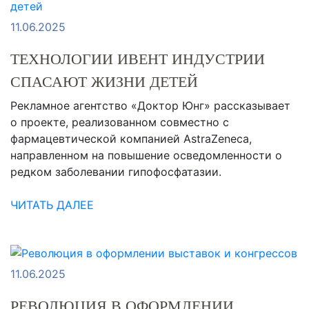
11.06.2025
ТЕХНОЛОГИИ ИВЕНТ ИНДУСТРИИ
СПАСАЮТ ЖИЗНИ ДЕТЕЙ
Рекламное агентство «Доктор Юнг» рассказывает
о проекте, реализованном совместно с
фармацевтической компанией AstraZeneca,
направленном на повышение осведомленности о
редком заболевании гипофосфатазии.
ЧИТАТЬ ДАЛЕЕ
11.06.2025
РЕВОЛЮЦИЯ В ОФОРМЛЕНИИ